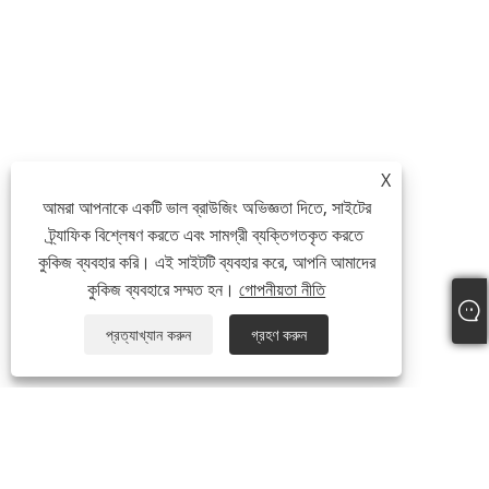
X
আমরা আপনাকে একটি ভাল ব্রাউজিং অভিজ্ঞতা দিতে, সাইটের
ট্র্যাফিক বিশ্লেষণ করতে এবং সামগ্রী ব্যক্তিগতকৃত করতে
কুকিজ ব্যবহার করি। এই সাইটটি ব্যবহার করে, আপনি আমাদের
কুকিজ ব্যবহারে সম্মত হন।
গোপনীয়তা নীতি
প্রত্যাখ্যান করুন
গ্রহণ করুন