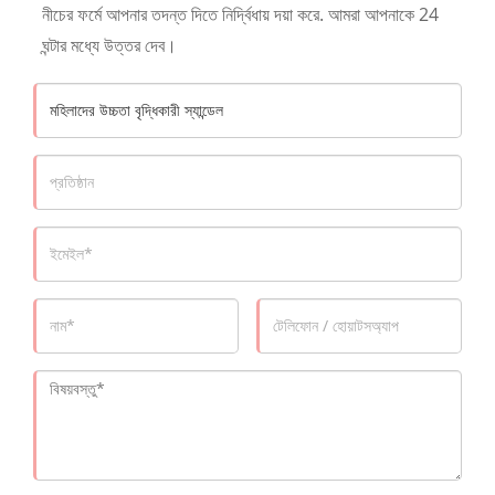
নীচের ফর্মে আপনার তদন্ত দিতে নির্দ্বিধায় দয়া করে. আমরা আপনাকে 24
ঘন্টার মধ্যে উত্তর দেব।