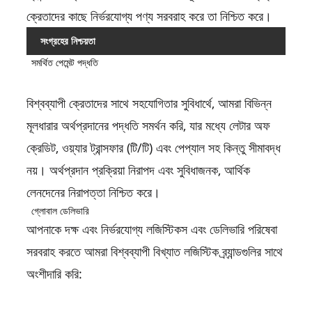
ক্রেতাদের কাছে নির্ভরযোগ্য পণ্য সরবরাহ করে তা নিশ্চিত করে।
সংগ্রহের নিশ্চয়তা
সমর্থিত পেমেন্ট পদ্ধতি
বিশ্বব্যাপী ক্রেতাদের সাথে সহযোগিতার সুবিধার্থে, আমরা বিভিন্ন
মূলধারার অর্থপ্রদানের পদ্ধতি সমর্থন করি, যার মধ্যে লেটার অফ
ক্রেডিট, ওয়্যার ট্রান্সফার (টি/টি) এবং পেপ্যাল ​​সহ কিন্তু সীমাবদ্ধ
নয়। অর্থপ্রদান প্রক্রিয়া নিরাপদ এবং সুবিধাজনক, আর্থিক
লেনদেনের নিরাপত্তা নিশ্চিত করে।
গ্লোবাল ডেলিভারি
আপনাকে দক্ষ এবং নির্ভরযোগ্য লজিস্টিকস এবং ডেলিভারি পরিষেবা
সরবরাহ করতে আমরা বিশ্বব্যাপী বিখ্যাত লজিস্টিক ব্র্যান্ডগুলির সাথে
অংশীদারি করি: